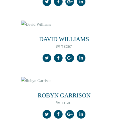
GREEK
DAVID WILLIAMS
Swim coach
ROBYN GARRISON
Swim coach