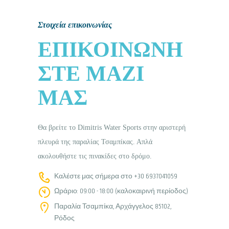
Στοιχεία επικοινωνίας
ΕΠΙΚΟΙΝΩΝΉ
ΣΤΕ ΜΑΖΊ
ΜΑΣ
Θα βρείτε το Dimitris Water Sports στην αριστερή
πλευρά της παραλίας Τσαμπίκας. Απλά
ακολουθήστε τις πινακίδες στο δρόμο.
Καλέστε μας σήμερα στο +30 6937041059
Ωράριο: 09:00 - 18:00 (καλοκαιρινή περίοδος)
Παραλία Τσαμπίκα, Αρχάγγελος 85102,
Ρόδος