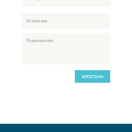
ΑΠΟΣΤΟΛΉ