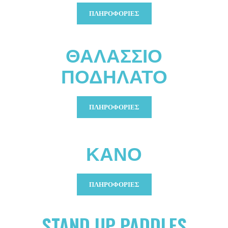
ΠΛΗΡΟΦΟΡΊΕΣ
ΘΑΛΆΣΣΙΟ
ΠΟΔΉΛΑΤΟ
ΠΛΗΡΟΦΟΡΊΕΣ
ΚΑΝΌ
ΠΛΗΡΟΦΟΡΊΕΣ
STAND UP PADDLES