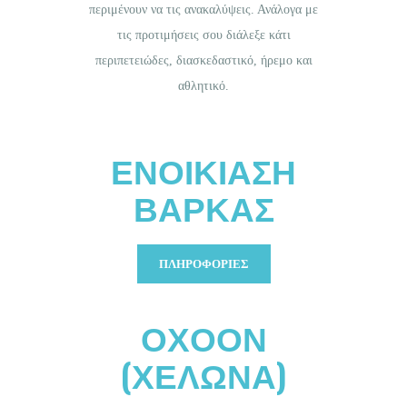
GREEK
περιμένουν να τις ανακαλύψεις. Ανάλογα με
τις προτιμήσεις σου διάλεξε κάτι
περιπετειώδες, διασκεδαστικό, ήρεμο και
αθλητικό.
ΕΝΟΙΚΊΑΣΗ
ΒΆΡΚΑΣ
ΠΛΗΡΟΦΟΡΊΕΣ
ΟΧΟΟΝ
(ΧΕΛΩΝΑ)